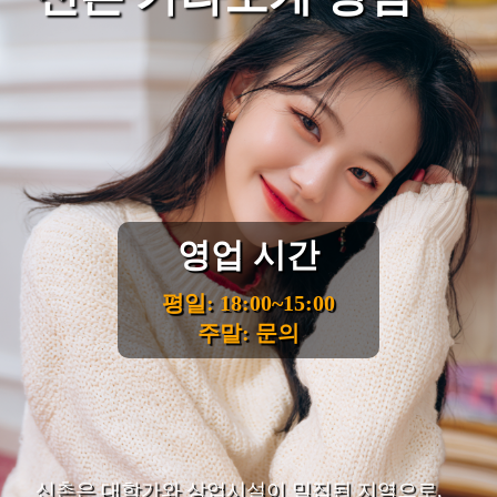
영업 시간
평일: 18:00~15:00
주말: 문의
신촌은 대학가와 상업시설이 밀집된 지역으로,