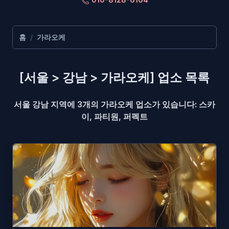
홈
/
가라오케
[서울 > 강남 > 가라오케] 업소 목록
서울 강남 지역에 3개의 가라오케 업소가 있습니다: 스카
이, 파티원, 퍼펙트