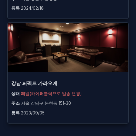
등록
2024/02/18
강남 퍼펙트 가라오케
상태
폐업(하이퍼블릭으로 업종 변경)
주소
서울 강남구 논현동 151-30
등록
2023/09/05