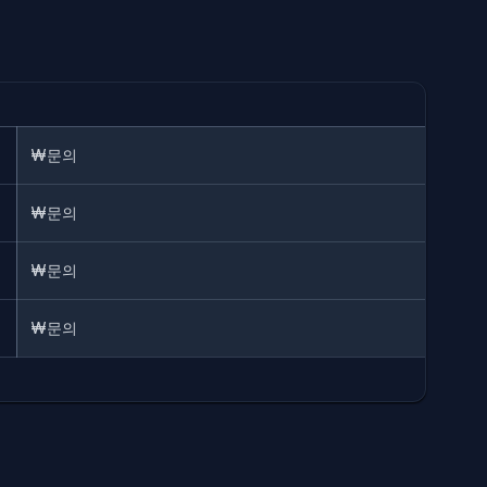
₩문의
₩문의
₩문의
₩문의