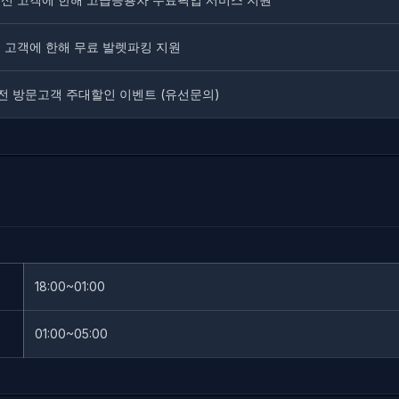
 고객에 한해 무료 발렛파킹 지원
전 방문고객 주대할인 이벤트 (유선문의)
18:00~01:00
01:00~05:00