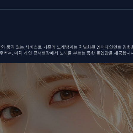
어와 품격 있는 서비스로 기존의 노래방과는 차별화된 엔터테인먼트 경험을
어우러져, 마치 개인 콘서트장에서 노래를 부르는 듯한 몰입감을 제공합니다