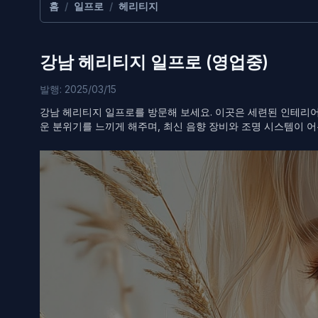
홈
/
일프로
/
헤리티지
강남 헤리티지 일프로 (영업중)
발행: 2025/03/15
강남 헤리티지 일프로를 방문해 보세요. 이곳은 세련된 인테리
운 분위기를 느끼게 해주며, 최신 음향 장비와 조명 시스템이 