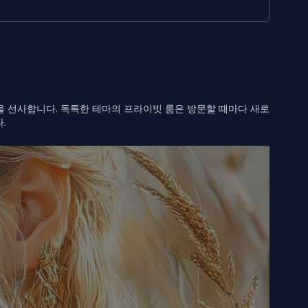
 선사합니다. 독특한 테마의 프라이빗 룸은 방문할 때마다 새로
.