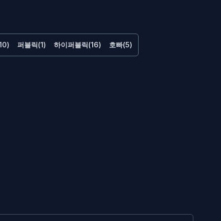
0)
퍼블릭(1)
하이퍼블릭(16)
호빠(5)