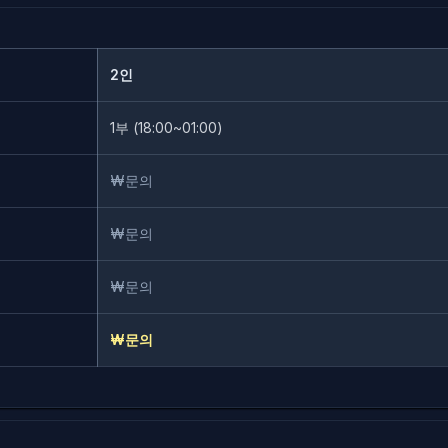
2인
1부 (18:00~01:00)
₩문의
₩문의
₩문의
₩문의