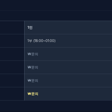
1인
1부 (18:00~01:00)
₩문의
₩문의
₩문의
₩문의