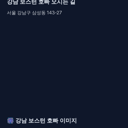
강남 보스턴 호빠 오시는 길
서울 강남구 삼성동 143-27
🎆
강남 보스턴 호빠 이미지