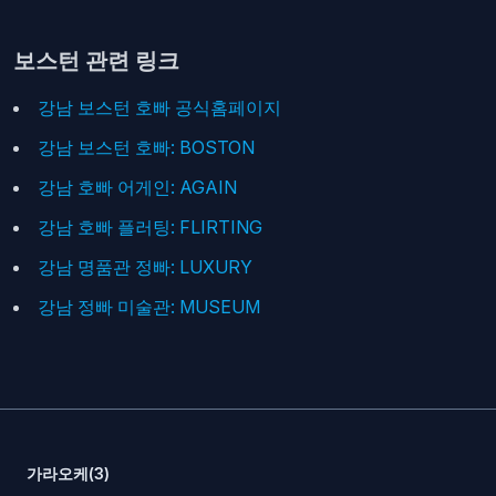
보스턴 관련 링크
강남 보스턴 호빠 공식홈페이지
강남 보스턴 호빠: BOSTON
강남 호빠 어게인: AGAIN
강남 호빠 플러팅: FLIRTING
강남 명품관 정빠: LUXURY
강남 정빠 미술관: MUSEUM
가라오케(3)