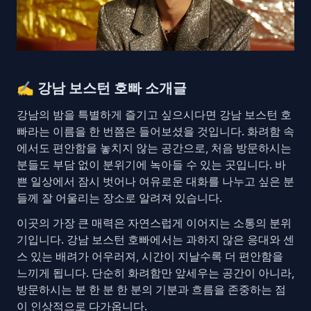
✍️
강남 보스턴 호빠 소개글
강남의 밤을 특별하게 즐기고 싶으시다면 강남 보스턴 호
빠라는 이름을 한 번쯤은 들어보셨을 것입니다. 화려함 속
에서도 편안함을 놓치지 않는 공간으로, 처음 방문하시는
분들도 부담 없이 분위기에 녹아들 수 있는 곳입니다. 바
쁜 일상에서 잠시 벗어나 여유로운 대화를 나누고 싶은 분
들께 잘 어울리는 장소로 알려져 있습니다.
이곳의 가장 큰 매력은 자연스럽게 이어지는 소통의 분위
기입니다. 강남 보스턴 호빠에서는 과하지 않은 응대와 센
스 있는 배려가 어우러져, 시간이 지날수록 더 편안함을
느끼게 됩니다. 단순히 화려함만 앞세우는 공간이 아니라,
방문하시는 분 한 분 한 분의 기분과 흐름을 존중하는 점
이 인상적으로 다가옵니다.