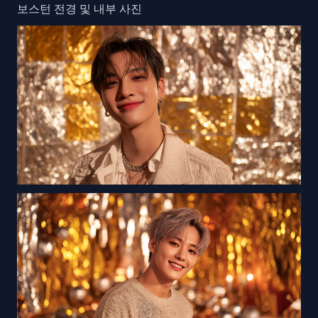
보스턴 전경 및 내부 사진