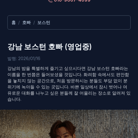
홈
/
호빠
/
보스턴
강남 보스턴 호빠 (영업중)
발행: 2026/01/16
강남의 밤을 특별하게 즐기고 싶으시다면 강남 보스턴 호빠라는
이름을 한 번쯤은 들어보셨을 것입니다. 화려함 속에서도 편안함
을 놓치지 않는 공간으로, 처음 방문하시는 분들도 부담 없이 분
위기에 녹아들 수 있는 곳입니다. 바쁜 일상에서 잠시 벗어나 여
유로운 대화를 나누고 싶은 분들께 잘 어울리는 장소로 알려져 있
습니다.