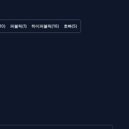
0)
퍼블릭(1)
하이퍼블릭(16)
호빠(5)