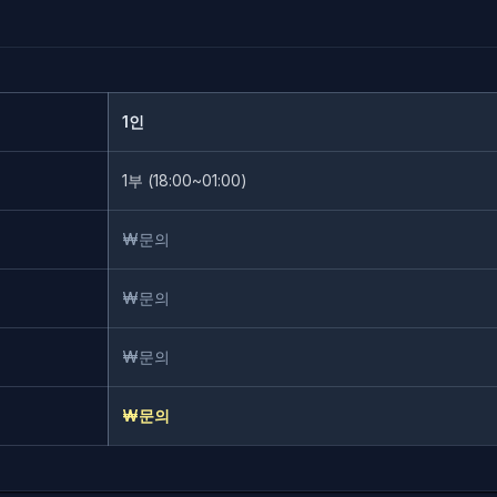
1인
1부 (18:00~01:00)
₩문의
₩문의
₩문의
₩문의