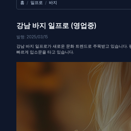
홈
/
일프로
/
바지
강남 바지 일프로 (영업중)
발행: 2025/03/15
강남 바지 일프로가 새로운 문화 트렌드로 주목받고 있습니다.
빠르게 입소문을 타고 있습니다.