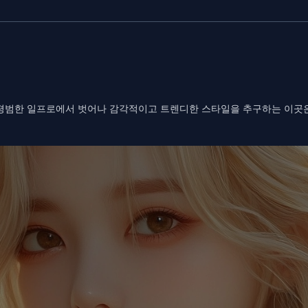
 평범한 일프로에서 벗어나 감각적이고 트렌디한 스타일을 추구하는 이곳