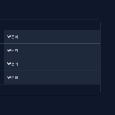
₩문의
₩문의
₩문의
₩문의