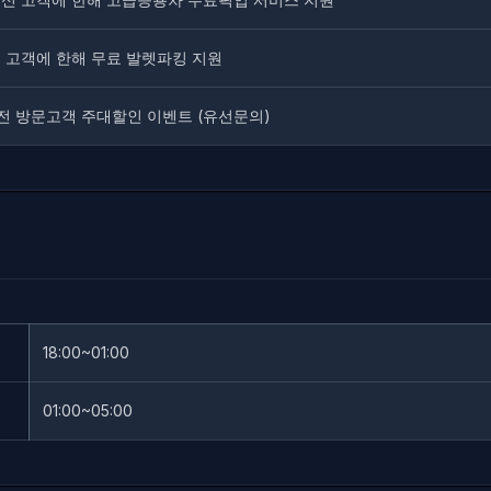
 고객에 한해 무료 발렛파킹 지원
전 방문고객 주대할인 이벤트 (유선문의)
18:00~01:00
01:00~05:00