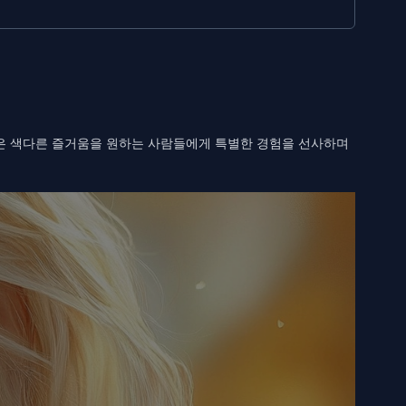
은 색다른 즐거움을 원하는 사람들에게 특별한 경험을 선사하며