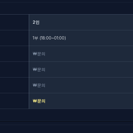
2인
1부 (18:00~01:00)
₩문의
₩문의
₩문의
₩문의