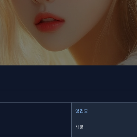
영업중
서울