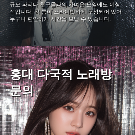
규모 파티나 친구들과의 가벼운 모임에도 이상
적입니다. 각 룸이 프라이빗하게 구성되어 있어
누구나 편안하게 시간을 보낼 수 있습니다.
홍대 다국적 노래방
문의