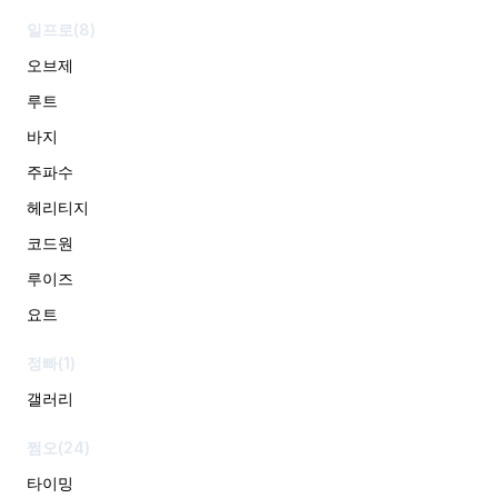
일프로(8)
오브제
루트
바지
주파수
헤리티지
코드원
루이즈
요트
정빠(1)
갤러리
쩜오(24)
타이밍