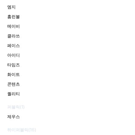
엠지
홈런볼
메이비
클라쓰
페이스
아이디
타임즈
화이트
콘텐츠
퀄리티
퍼블릭(1)
제우스
하이퍼블릭(16)