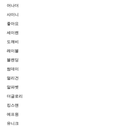
어나더
샤이니
좋아요
세이렌
도깨비
레이블
블렌딩
썸데이
멀리건
알파벳
더글로리
킹스맨
에프원
유니크