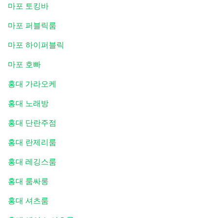
마포 토킹바
마포 퍼블릭룸
마포 하이퍼블릭
마포 호빠
홍대 가라오케
홍대 노래방
홍대 단란주점
홍대 란제리룸
홍대 레깅스룸
홍대 룸싸롱
홍대 셔츠룸