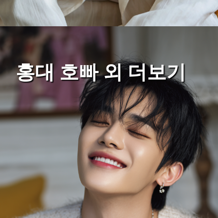
홍대 호빠 외 더보기