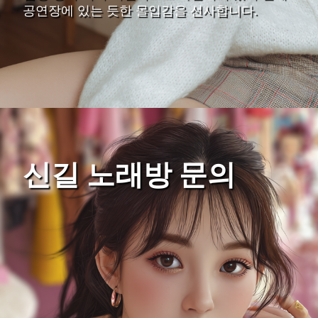
공연장에 있는 듯한 몰입감을 선사합니다.
신길 노래방 문의