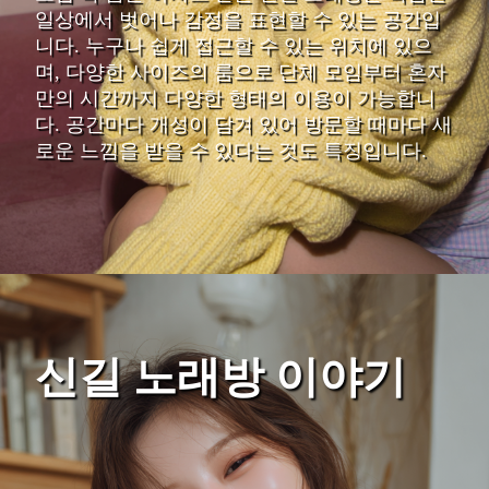
일상에서 벗어나 감정을 표현할 수 있는 공간입
니다. 누구나 쉽게 접근할 수 있는 위치에 있으
며, 다양한 사이즈의 룸으로 단체 모임부터 혼자
만의 시간까지 다양한 형태의 이용이 가능합니
다. 공간마다 개성이 담겨 있어 방문할 때마다 새
로운 느낌을 받을 수 있다는 것도 특징입니다.
신길 노래방 이야기