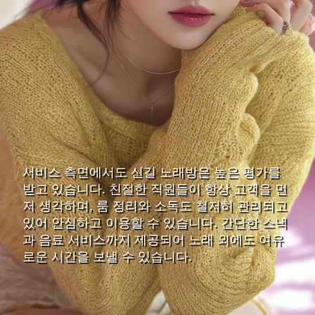
서비스 측면에서도 신길 노래방은 높은 평가를
받고 있습니다. 친절한 직원들이 항상 고객을 먼
저 생각하며, 룸 정리와 소독도 철저히 관리되고
있어 안심하고 이용할 수 있습니다. 간단한 스낵
과 음료 서비스까지 제공되어 노래 외에도 여유
로운 시간을 보낼 수 있습니다.