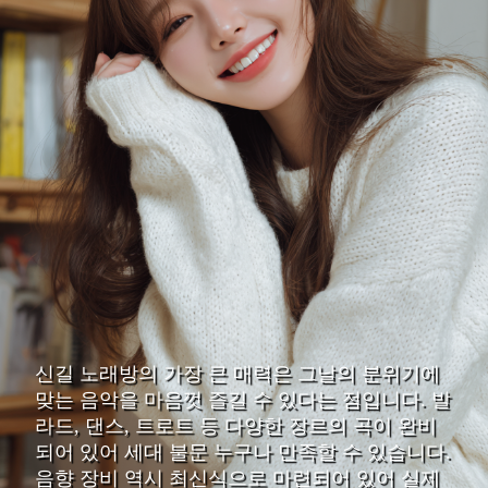
신길 노래방의 가장 큰 매력은 그날의 분위기에
맞는 음악을 마음껏 즐길 수 있다는 점입니다. 발
라드, 댄스, 트로트 등 다양한 장르의 곡이 완비
되어 있어 세대 불문 누구나 만족할 수 있습니다.
음향 장비 역시 최신식으로 마련되어 있어 실제