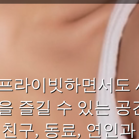
 프라이빗하면서도 
을 즐길 수 있는 공
친구, 동료, 연인과