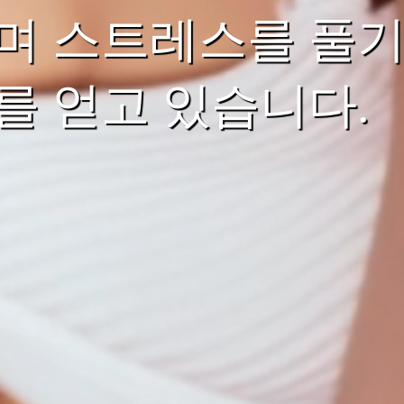
며 스트레스를 풀기
를 얻고 있습니다.