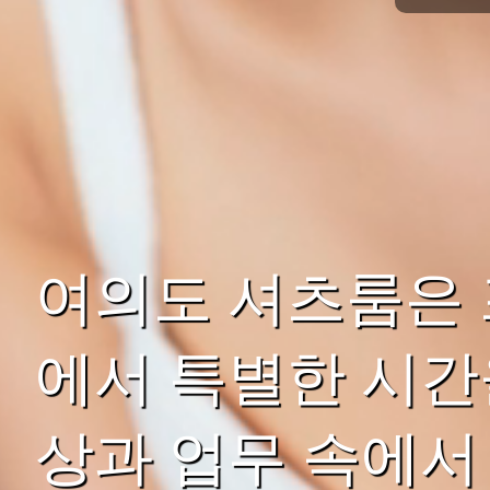
여의도 셔츠룸은
에서 특별한 시간
상과 업무 속에서 