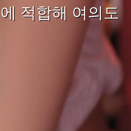
에 적합해 여의도