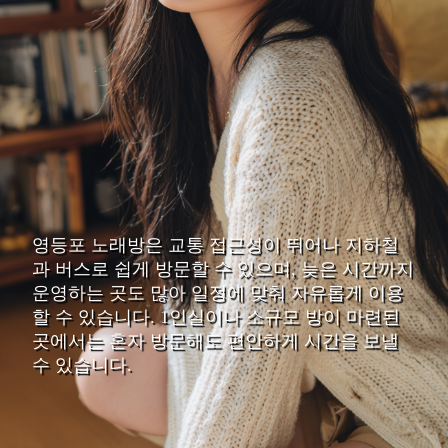
영등포 노래방은 교통 접근성이 뛰어나 지하철
과 버스로 쉽게 방문할 수 있으며, 늦은 시간까지
운영하는 곳도 많아 일정에 맞춰 자유롭게 이용
할 수 있습니다. 1인실이나 소규모 방이 마련된
곳에서는 혼자 방문해도 편안하게 시간을 보낼
수 있습니다.