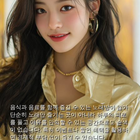
음식과 음료를 함께 즐길 수 있는 노래방이 많아
단순히 노래만 즐기는 곳이 아니라 하루의 피로
를 풀고 여유를 만끽할 수 있는 공간으로도 손색
이 없습니다. 특히 이벤트나 할인 혜택을 활용하
면 경제적 부담 없이 즐길 수 있습니다.