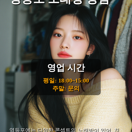
영업 시간
평일: 18:00~15:00
주말: 문의
영등포에는 다양한 콘셉트의 노래방이 있어, 친