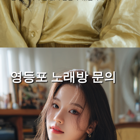
영등포 노래방 문의