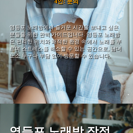
4인: 문의
영등포 노래방에서 즐거운 시간을 보내고 싶은
분들을 위한 완벽 가이드입니다. 영등포 노래방
은 편리한 위치와 쾌적한 환경 속에서 노래를 부
르며 스트레스를 해소할 수 있는 공간으로, 남녀
노소 누구나 부담 없이 방문할 수 있습니다.
영등포 노래방 장점