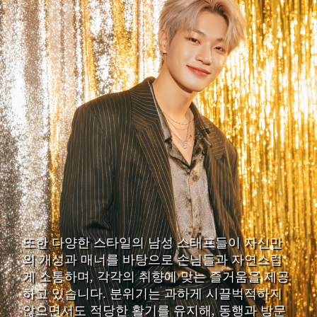
또한 다양한 스타일의 남성 스태프들이 자신만
의 개성과 매너를 바탕으로 손님들과 자연스럽
게 소통하며, 각각의 취향에 맞는 즐거움을 제공
하고 있습니다. 분위기는 과하게 시끌벅적하지
않으면서도 적당한 활기를 유지해, 동행과 방문