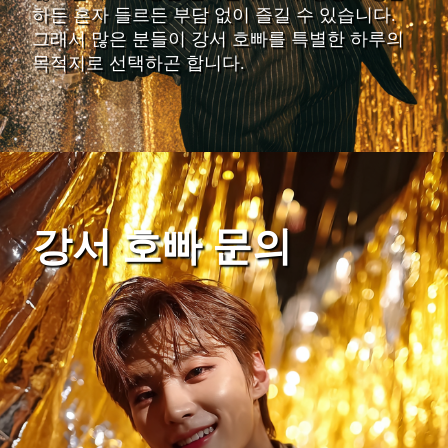
하든 혼자 들르든 부담 없이 즐길 수 있습니다.
그래서 많은 분들이 강서 호빠를 특별한 하루의
목적지로 선택하곤 합니다.
강서 호빠 문의