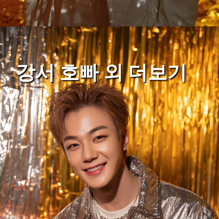
강서 호빠 외 더보기