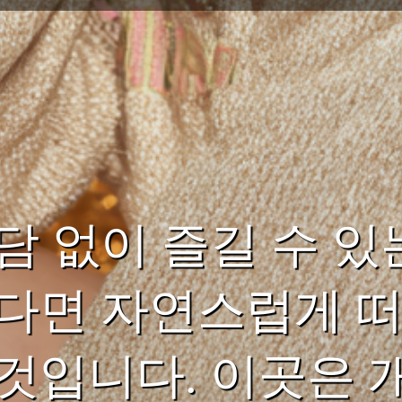
담 없이 즐길 수 있
다면 자연스럽게 떠
것입니다. 이곳은 