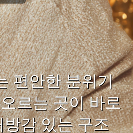
는 편안한 분위기
오르는 곳이 바로
개방감 있는 구조