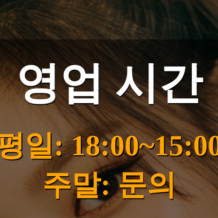
영업 시간
평일: 18:00~15:0
주말: 문의