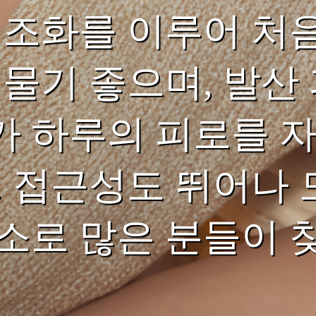
 조화를 이루어 처
머물기 좋으며, 발산
가 하루의 피로를 
. 접근성도 뛰어나 
소로 많은 분들이 