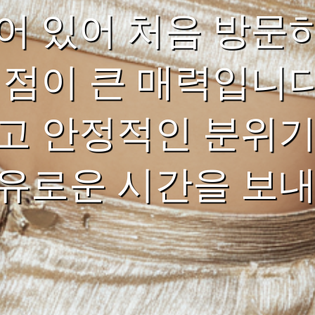
어 있어 처음 방문
 점이 큰 매력입니다
고 안정적인 분위기
유로운 시간을 보내