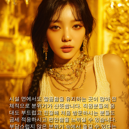
시설 면에서도 깔끔함을 유지하는 곳이 많아 전
체적으로 분위기가 산뜻합니다. 직원분들의 응
대도 부드럽고 친절해 처음 방문하시는 분들도
금세 적응하시고 편안함을 느끼실 수 있습니다.
부담스럽지 않은 분위기 속에서 즐길 수 있다는