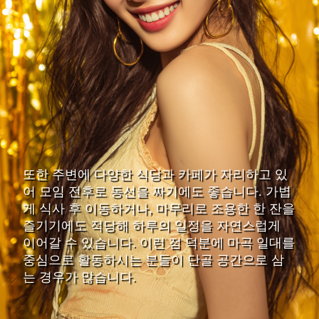
또한 주변에 다양한 식당과 카페가 자리하고 있
어 모임 전후로 동선을 짜기에도 좋습니다. 가볍
게 식사 후 이동하거나, 마무리로 조용한 한 잔을
즐기기에도 적당해 하루의 일정을 자연스럽게
이어갈 수 있습니다. 이런 점 덕분에 마곡 일대를
중심으로 활동하시는 분들이 단골 공간으로 삼
는 경우가 많습니다.