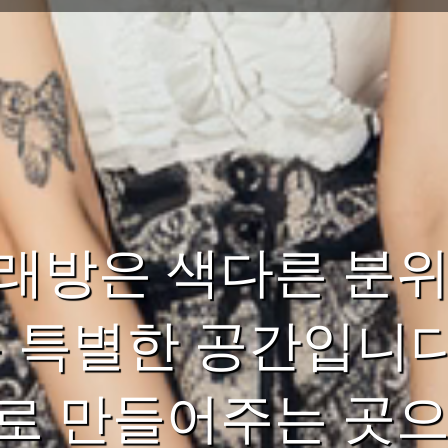
래방은 색다른 분위
는 특별한 공간입니다
로 만들어주는 곳으