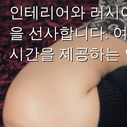
인테리어와 러시
을 선사합니다. 
시간을 제공하는 