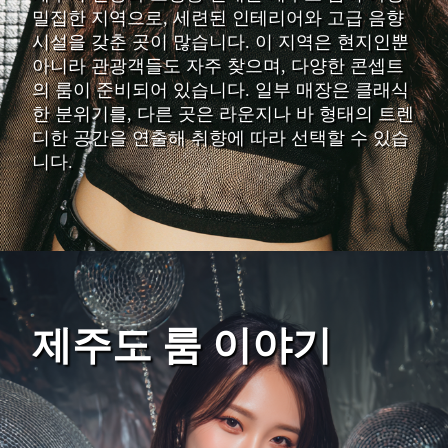
밀집한 지역으로, 세련된 인테리어와 고급 음향
시설을 갖춘 곳이 많습니다. 이 지역은 현지인뿐
아니라 관광객들도 자주 찾으며, 다양한 콘셉트
의 룸이 준비되어 있습니다. 일부 매장은 클래식
한 분위기를, 다른 곳은 라운지나 바 형태의 트렌
디한 공간을 연출해 취향에 따라 선택할 수 있습
니다.
제주도 룸 이야기