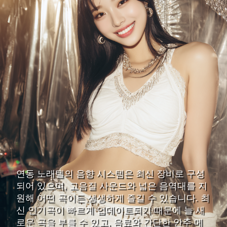
연동 노래텔의 음향 시스템은 최신 장비로 구성
되어 있으며, 고음질 사운드와 넓은 음역대를 지
원해 어떤 곡이든 생생하게 즐길 수 있습니다. 최
신 인기곡이 빠르게 업데이트되기 때문에 늘 새
로운 곡을 부를 수 있고, 음료와 간단한 안주 메