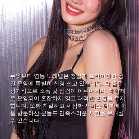
무엇보다 연동 노래텔은 청결과 프라이빗한 공
간 운영에 특별히 신경 쓰고 있습니다. 각 룸은
정기적으로 소독 및 점검이 이루어지며, 예약제
로 운영되어 혼잡하지 않고 쾌적한 환경을 유지
합니다. 또한 친절하고 세심한 서비스 덕분에 처
음 방문하신 분들도 만족스러운 시간을 보내실
수 있습니다.