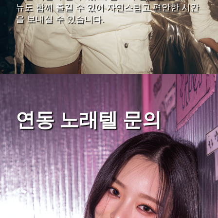
뉴도 함께 즐길 수 있어 자연스럽고 편안한 시간
을 보내실 수 있습니다.
연동 노래텔 문의