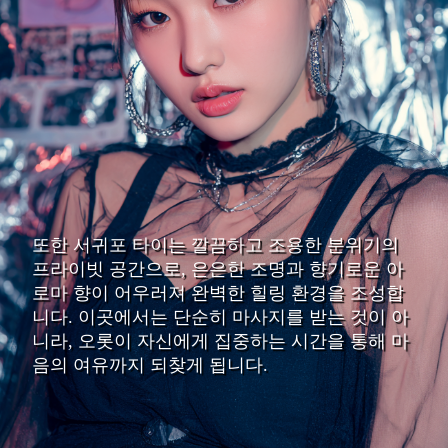
또한 서귀포 타이는 깔끔하고 조용한 분위기의
프라이빗 공간으로, 은은한 조명과 향기로운 아
로마 향이 어우러져 완벽한 힐링 환경을 조성합
니다. 이곳에서는 단순히 마사지를 받는 것이 아
니라, 오롯이 자신에게 집중하는 시간을 통해 마
음의 여유까지 되찾게 됩니다.