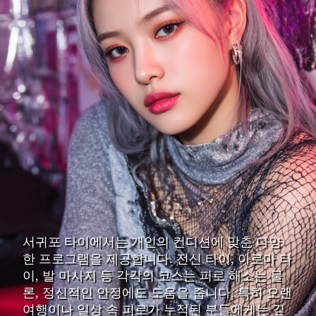
서귀포 타이에서는 개인의 컨디션에 맞춘 다양
한 프로그램을 제공합니다. 전신 타이, 아로마 타
이, 발 마사지 등 각각의 코스는 피로 해소는 물
론, 정신적인 안정에도 도움을 줍니다. 특히 오랜
여행이나 일상 속 피로가 누적된 분들에게는 깊