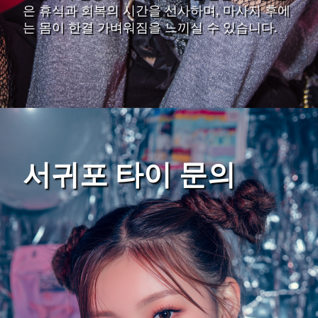
은 휴식과 회복의 시간을 선사하며, 마사지 후에
는 몸이 한결 가벼워짐을 느끼실 수 있습니다.
서귀포 타이 문의