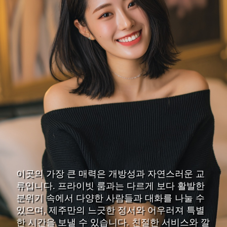
이곳의 가장 큰 매력은 개방성과 자연스러운 교
류입니다. 프라이빗 룸과는 다르게 보다 활발한
분위기 속에서 다양한 사람들과 대화를 나눌 수
있으며, 제주만의 느긋한 정서와 어우러져 특별
한 시간을 보낼 수 있습니다. 친절한 서비스와 깔