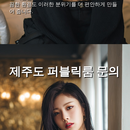
끔한 환경도 이러한 분위기를 더 편안하게 만들
어 줍니다.
제주도 퍼블릭룸 문의