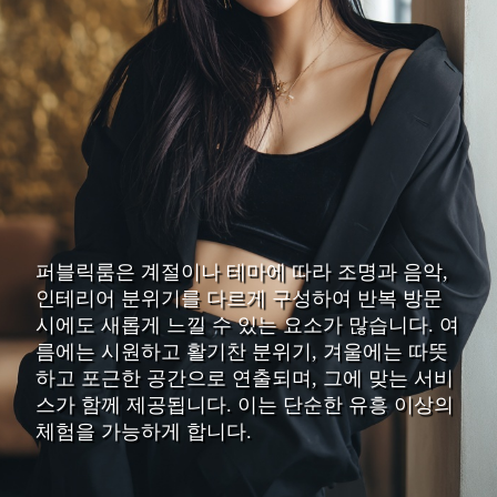
퍼블릭룸은 계절이나 테마에 따라 조명과 음악,
인테리어 분위기를 다르게 구성하여 반복 방문
시에도 새롭게 느낄 수 있는 요소가 많습니다. 여
름에는 시원하고 활기찬 분위기, 겨울에는 따뜻
하고 포근한 공간으로 연출되며, 그에 맞는 서비
스가 함께 제공됩니다. 이는 단순한 유흥 이상의
체험을 가능하게 합니다.