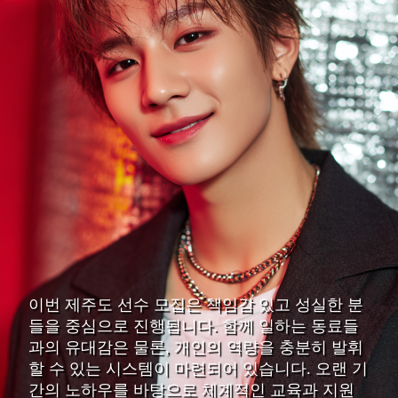
이번 제주도 선수 모집은 책임감 있고 성실한 분
들을 중심으로 진행됩니다. 함께 일하는 동료들
과의 유대감은 물론, 개인의 역량을 충분히 발휘
할 수 있는 시스템이 마련되어 있습니다. 오랜 기
간의 노하우를 바탕으로 체계적인 교육과 지원