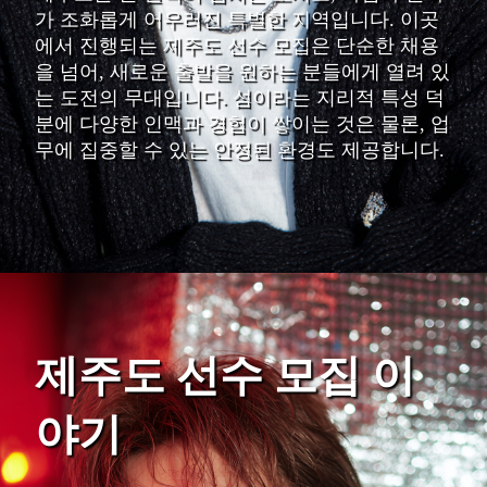
가 조화롭게 어우러진 특별한 지역입니다. 이곳
에서 진행되는 제주도 선수 모집은 단순한 채용
을 넘어, 새로운 출발을 원하는 분들에게 열려 있
는 도전의 무대입니다. 섬이라는 지리적 특성 덕
분에 다양한 인맥과 경험이 쌓이는 것은 물론, 업
무에 집중할 수 있는 안정된 환경도 제공합니다.
제주도 선수 모집 이
야기