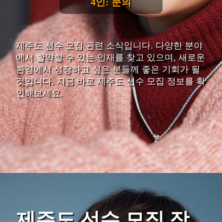
4인: 문의
제주도 선수 모집 관련 소식입니다. 다양한 분야
에서 활약할 수 있는 인재를 찾고 있으며, 새로운
환경에서 성장하고 싶은 분들께 좋은 기회가 될
것입니다. 지금 바로 제주도 선수 모집 정보를 확
인해보세요.
제주도 선수 모집 장