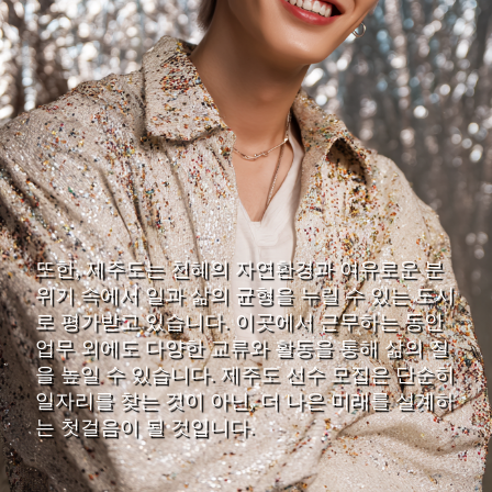
또한, 제주도는 천혜의 자연환경과 여유로운 분
위기 속에서 일과 삶의 균형을 누릴 수 있는 도시
로 평가받고 있습니다. 이곳에서 근무하는 동안
업무 외에도 다양한 교류와 활동을 통해 삶의 질
을 높일 수 있습니다. 제주도 선수 모집은 단순히
일자리를 찾는 것이 아닌, 더 나은 미래를 설계하
는 첫걸음이 될 것입니다.