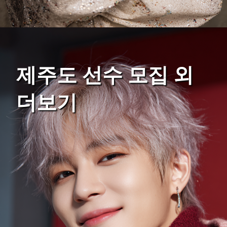
제주도 선수 모집 외
더보기