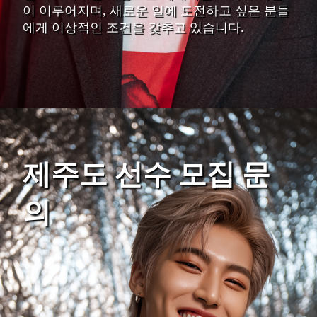
이 이루어지며, 새로운 일에 도전하고 싶은 분들
에게 이상적인 조건을 갖추고 있습니다.
제주도 선수 모집 문
의