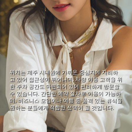
위치는 제주 시내권에 가까운 중심지에 자리하
고 있어 접근성이 뛰어나며, 차량 이용 고객을 위
한 주차 공간도 마련되어 있어 편리하게 방문할
수 있습니다. 간단한 예약 절차로 이용이 가능하
며, 비즈니스 모임이나 여행 중 품격 있는 휴식을
원하는 분들에게 적합한 선택이 될 것입니다.