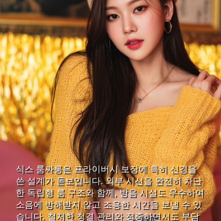
식스 룸싸롱은 프라이버시 보장에 특히 신경을
쓴 설계가 돋보입니다. 외부 시선을 완전히 차단
한 독립형 룸 구조와 함께, 방음 시설도 우수하여
소음에 방해받지 않고 조용한 시간을 보낼 수 있
습니다. 철저한 청결 관리와 정중하면서도 부담