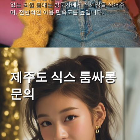
없는 직원 응대는 방문자에게 신뢰감을 심어주
며, 전반적인 이용 만족도를 높입니다.
제주도 식스 룸싸롱
문의