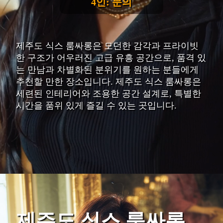
4인: 문의
제주도 식스 룸싸롱은 모던한 감각과 프라이빗
한 구조가 어우러진 고급 유흥 공간으로, 품격 있
는 만남과 차별화된 분위기를 원하는 분들에게
추천할 만한 장소입니다. 제주도 식스 룸싸롱은
세련된 인테리어와 조용한 공간 설계로, 특별한
시간을 품위 있게 즐길 수 있는 곳입니다.
제주도 식스 룸싸롱